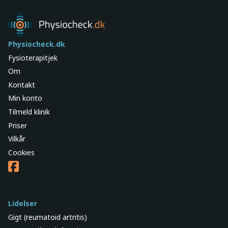
Physiocheck.dk
Fysioterapitjek
Om
Kontakt
Min konto
Tilmeld klinik
Priser
Vilkår
Cookies
Lidelser
Gigt (reumatoid artritis)