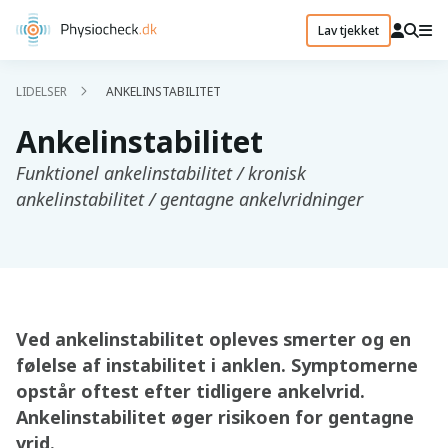
Lav tjekket
LIDELSER
ANKELINSTABILITET
Ankelinstabilitet
Funktionel ankelinstabilitet / kronisk
ankelinstabilitet / gentagne ankelvridninger
Ved ankelinstabilitet opleves smerter og en
følelse af instabilitet i anklen. Symptomerne
opstår oftest efter tidligere ankelvrid.
Ankelinstabilitet øger risikoen for gentagne
vrid.