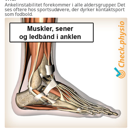
Ankelinstabilitet forekommer i alle aldersgrupper. Det
ses oftere hos sportsudøvere, der dyrker kontaktsport
som fodbold.