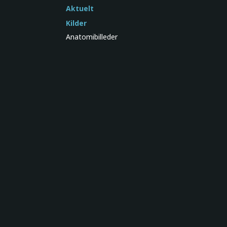
Aktuelt
Kilder
Anatomibilleder