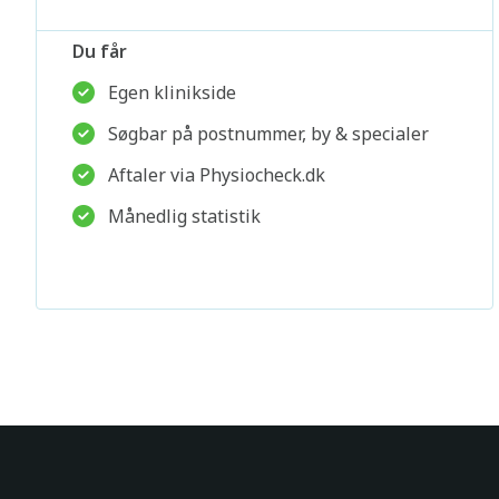
Du får
Egen klinikside
Søgbar på postnummer, by & specialer
Aftaler via Physiocheck.dk
Månedlig statistik