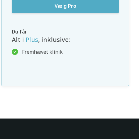
Vælg Pro
Du får
Alt i
Plus
, inklusive:
Fremhævet klinik