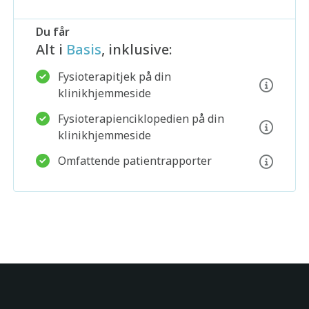
Du får
Alt i
Basis
, inklusive:
Fysioterapitjek på din
klinikhjemmeside
Fysioterapienciklopedien på din
klinikhjemmeside
Søg
Omfattende patientrapporter