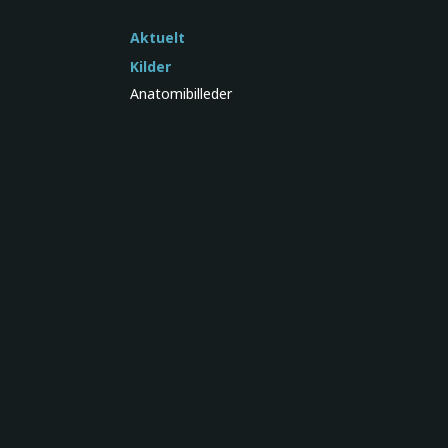
Aktuelt
Kilder
Anatomibilleder