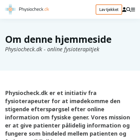
Lav tjekket
Om denne hjemmeside
Physiocheck.dk - online fysioterapitjek
Physiocheck.dk er et initiativ fra
fysioterapeuter for at imødekomme den
stigende efterspørgsel efter online
information om fysiske gener. Vores mission
er at give patienter pålidelig information og
fungere som bindeled mellem patienten og