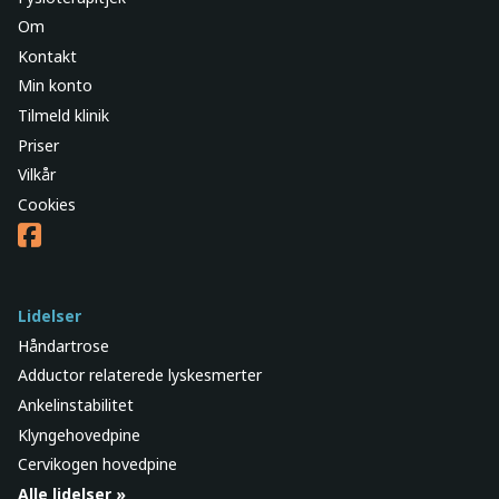
Om
Kontakt
Min konto
Tilmeld klinik
Priser
Vilkår
Cookies
Lidelser
Håndartrose
Adductor relaterede lyskesmerter
Ankelinstabilitet
Klyngehovedpine
Cervikogen hovedpine
Alle lidelser »