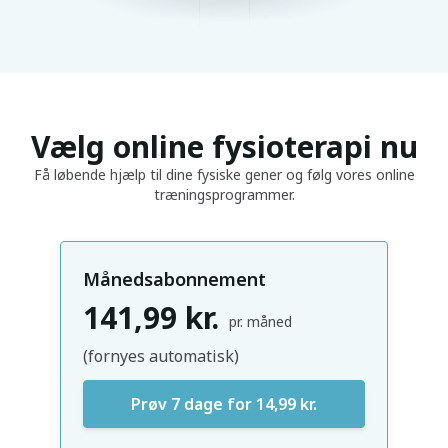
Vælg online fysioterapi nu
Få løbende hjælp til dine fysiske gener og følg vores online
træningsprogrammer.
Månedsabonnement
141,99 kr.
pr. måned
(fornyes automatisk)
Prøv 7 dage for 14,99 kr.