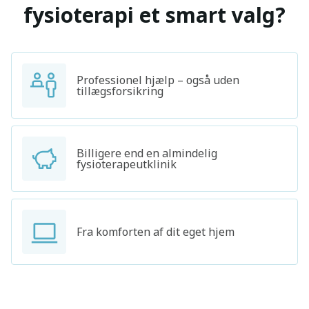
fysioterapi et smart valg?
Professionel hjælp – også uden
tillægsforsikring
Billigere end en almindelig
Søg
fysioterapeutklinik
Fra komforten af dit eget hjem