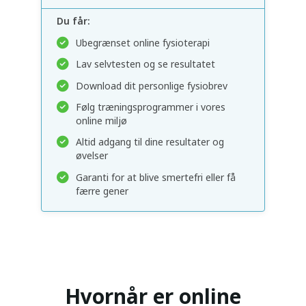
Du får:
Ubegrænset online fysioterapi
Lav selvtesten og se resultatet
Download dit personlige fysiobrev
Følg træningsprogrammer i vores
online miljø
Altid adgang til dine resultater og
øvelser
Garanti for at blive smertefri eller få
færre gener
Hvornår er online