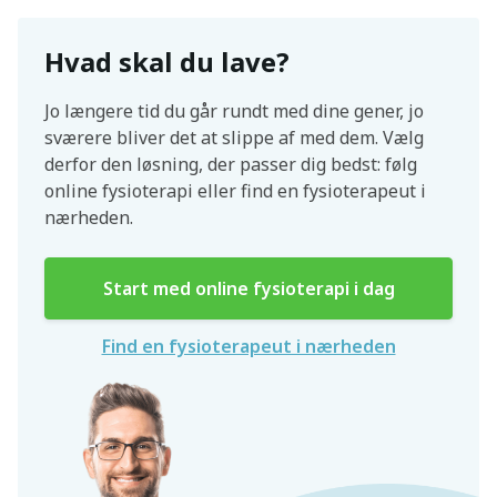
Hvad skal du lave?
Jo længere tid du går rundt med dine gener, jo
sværere bliver det at slippe af med dem. Vælg
derfor den løsning, der passer dig bedst: følg
online fysioterapi eller find en fysioterapeut i
nærheden.
Start med online fysioterapi i dag
Find en fysioterapeut i nærheden