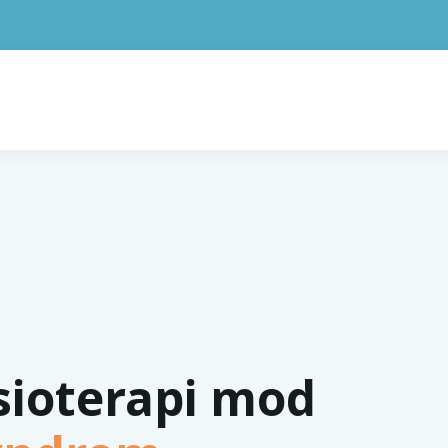
ysioterapi mod