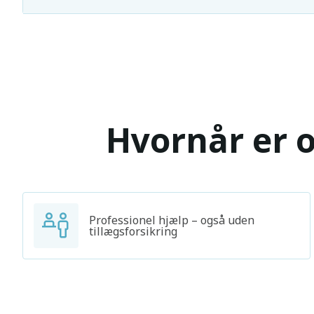
Hvornår er o
Professionel hjælp – også uden
tillægsforsikring