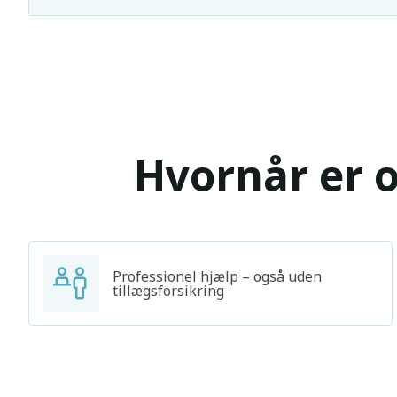
Hvornår er o
Professionel hjælp – også uden
tillægsforsikring