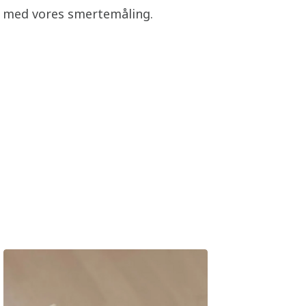
g med vores smertemåling.