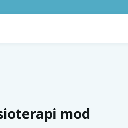
ysioterapi mod