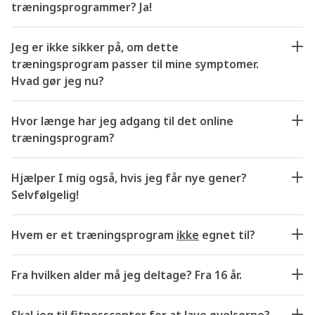
træningsprogrammer? Ja!
Jeg er ikke sikker på, om dette
træningsprogram passer til mine symptomer.
Hvad gør jeg nu?
Hvor længe har jeg adgang til det online
træningsprogram?
Hjælper I mig også, hvis jeg får nye gener?
Selvfølgelig!
Hvem er et træningsprogram
ikke
egnet til?
Fra hvilken alder må jeg deltage? Fra 16 år.