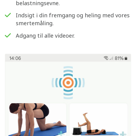
belastningsevne.
Indsigt i din fremgang og heling med vores
smertemåling.
Adgang til alle videoer.
Søg