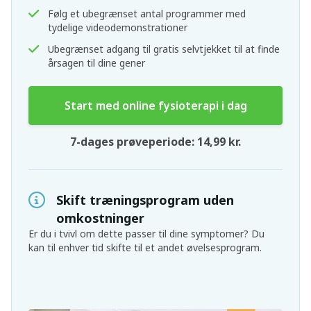
Følg et ubegrænset antal programmer med
tydelige videodemonstrationer
Ubegrænset adgang til gratis selvtjekket til at finde
årsagen til dine gener
Start med online fysioterapi i dag
7-dages prøveperiode: 14,99 kr.
Skift træningsprogram uden
omkostninger
Er du i tvivl om dette passer til dine symptomer? Du
kan til enhver tid skifte til et andet øvelsesprogram.