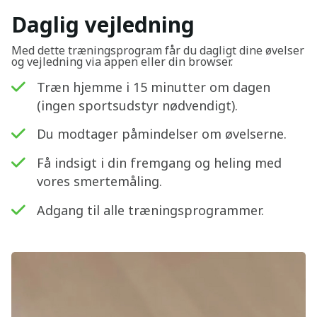
Daglig vejledning
Med dette træningsprogram får du dagligt dine øvelser
og vejledning via appen eller din browser.
Træn hjemme i 15 minutter om dagen
(ingen sportsudstyr nødvendigt).
Du modtager påmindelser om øvelserne.
Få indsigt i din fremgang og heling med
vores smertemåling.
Adgang til alle træningsprogrammer.