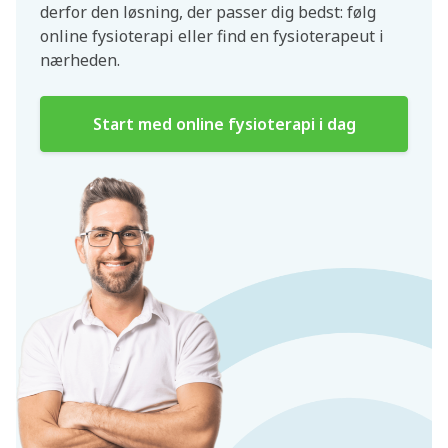
derfor den løsning, der passer dig bedst: følg
online fysioterapi eller find en fysioterapeut i
nærheden.
Start med online fysioterapi i dag