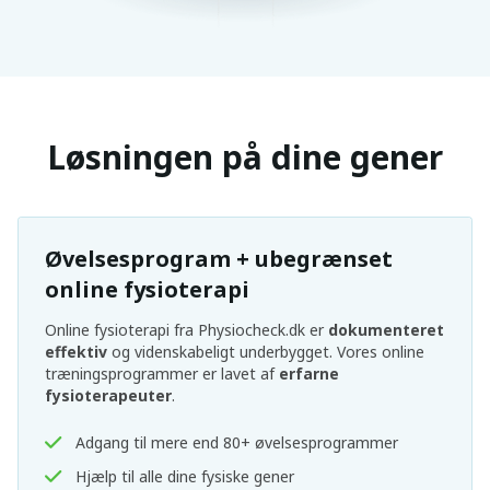
Løsningen på dine gener
Øvelsesprogram + ubegrænset
online fysioterapi
Online fysioterapi fra Physiocheck.dk er
dokumenteret
effektiv
og videnskabeligt underbygget. Vores online
træningsprogrammer er lavet af
erfarne
fysioterapeuter
.
Adgang til mere end 80+ øvelsesprogrammer
Hjælp til alle dine fysiske gener