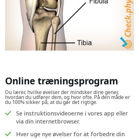
Online træningsprogram
Du lærer, hvilke øvelser der mindsker dine gener,
hvordan du udfører dem, og hvor ofte. På den måde er
du 100% sikker på, at du gør det rigtige.
Se instruktionsvideoerne i vores app eller
via din internetbrowser.
Hver uge nye øvelser for at forbedre din