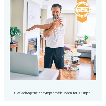
93% af deltagerne er symptomfrie inden for 12 uger