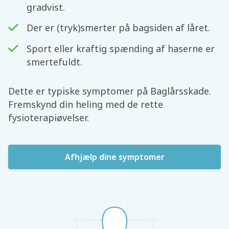
gradvist.
Der er (tryk)smerter på bagsiden af låret.
Sport eller kraftig spænding af haserne er
smertefuldt.
Dette er typiske symptomer på Baglårsskade.
Fremskynd din heling med de rette
fysioterapiøvelser.
Afhjælp dine symptomer