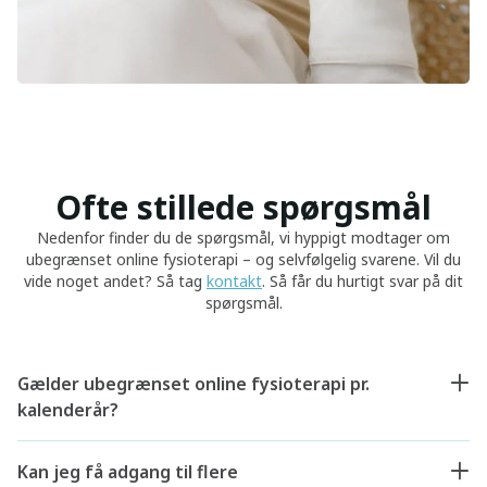
Ofte stillede spørgsmål
Nedenfor finder du de spørgsmål, vi hyppigt modtager om
ubegrænset online fysioterapi – og selvfølgelig svarene. Vil du
vide noget andet? Så tag
kontakt
. Så får du hurtigt svar på dit
spørgsmål.
Gælder ubegrænset online fysioterapi pr.
kalenderår?
Kan jeg få adgang til flere