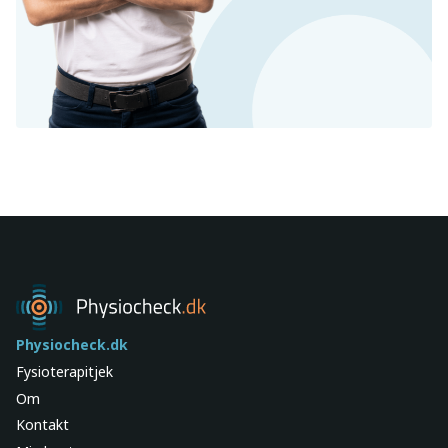
Physiocheck.dk
Fysioterapitjek
Om
Kontakt