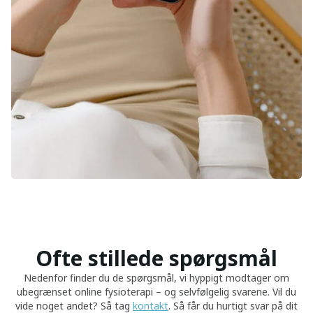
Ofte stillede spørgsmål
Nedenfor finder du de spørgsmål, vi hyppigt modtager om
ubegrænset online fysioterapi – og selvfølgelig svarene. Vil du
vide noget andet? Så tag
kontakt
. Så får du hurtigt svar på dit