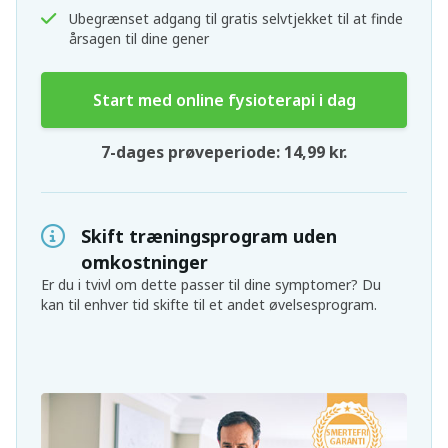
Ubegrænset adgang til gratis selvtjekket til at finde
årsagen til dine gener
Start med online fysioterapi i dag
7-dages prøveperiode: 14,99 kr.
Skift træningsprogram uden
omkostninger
Er du i tvivl om dette passer til dine symptomer? Du
kan til enhver tid skifte til et andet øvelsesprogram.