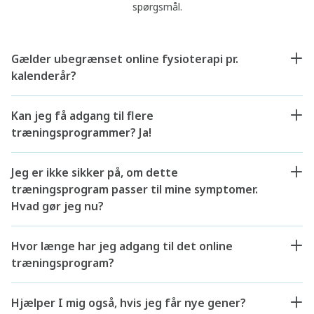
spørgsmål.
Gælder ubegrænset online fysioterapi pr.
kalenderår?
Kan jeg få adgang til flere
træningsprogrammer? Ja!
Jeg er ikke sikker på, om dette
træningsprogram passer til mine symptomer.
Hvad gør jeg nu?
Hvor længe har jeg adgang til det online
træningsprogram?
Hjælper I mig også, hvis jeg får nye gener?