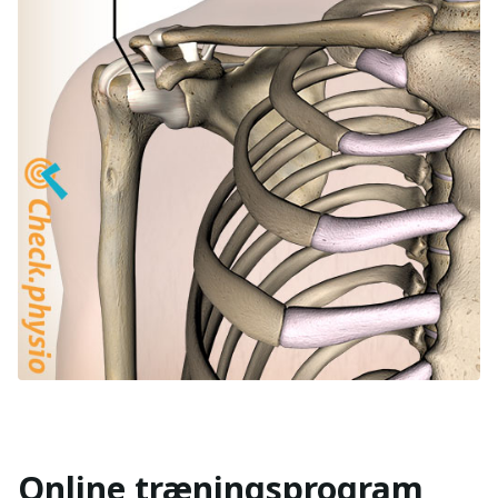
Online træningsprogram