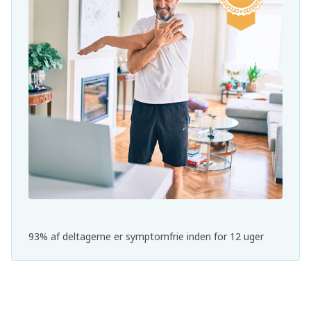
93% af deltagerne er symptomfrie inden for 12 uger