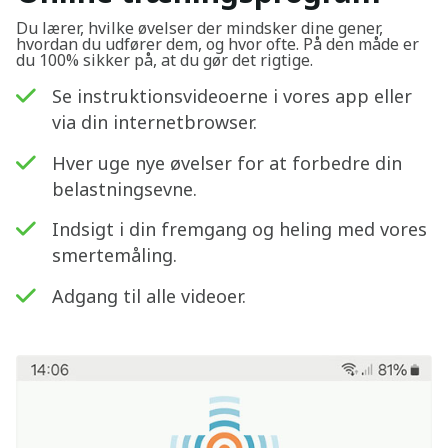
Du lærer, hvilke øvelser der mindsker dine gener,
hvordan du udfører dem, og hvor ofte. På den måde er
du 100% sikker på, at du gør det rigtige.
Se instruktionsvideoerne i vores app eller
via din internetbrowser.
Hver uge nye øvelser for at forbedre din
belastningsevne.
Indsigt i din fremgang og heling med vores
smertemåling.
Adgang til alle videoer.