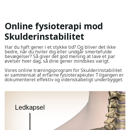
Online fysioterapi mod
Skulderinstabilitet
Har du haft gener i et stykke tid? Og bliver det ikke
bedre, når du hviler dig eller undgår smertefulde
bevægelser? Så giver det god mening at lave et par
øvelser hver dag, så dine gener mindskes varigt.
Vores online træningsprogram for Skulderinstabilitet
er sammensat af erfarne fysioterapeuter. Tilgangen er
dokumenteret effektiv og videnskabeligt underbygget.