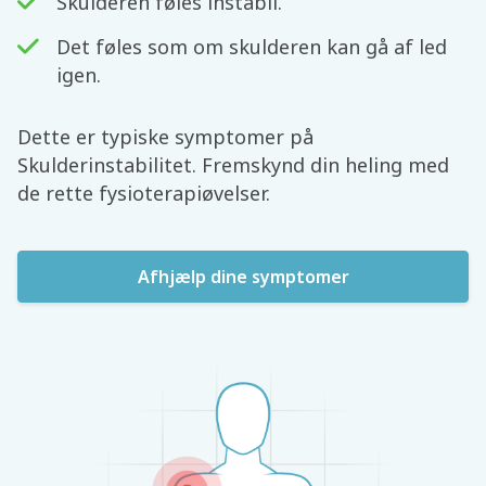
Skulderen føles instabil.
Det føles som om skulderen kan gå af led
igen.
Dette er typiske symptomer på
Skulderinstabilitet. Fremskynd din heling med
de rette fysioterapiøvelser.
Afhjælp dine symptomer