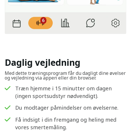
Daglig vejledning
Med dette træningsprogram får du dagligt dine øvelser
og vejledning via appen eller din browser.
Træn hjemme i 15 minutter om dagen
(ingen sportsudstyr nødvendigt).
Du modtager påmindelser om øvelserne.
Få indsigt i din fremgang og heling med
vores smertemåling.