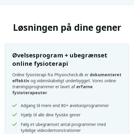
Løsningen på dine gener
Øvelsesprogram + ubegrænset
online fysioterapi
Online fysioterapi fra Physiocheck.dk er
dokumenteret
effektiv
og videnskabeligt underbygget. Vores online
træningsprogrammer er lavet af
erfarne
fysioterapeuter
.
Adgang til mere end 80+ øvelsesprogrammer
Hjælp til alle dine fysiske gener
Følg et ubegrænset antal programmer med
tydelige videodemonstrationer