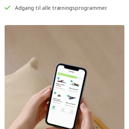
Adgang til alle træningsprogrammer.