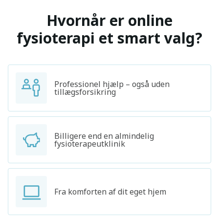
Hvornår er online
fysioterapi et smart valg?
Professionel hjælp – også uden
tillægsforsikring
Billigere end en almindelig
fysioterapeutklinik
Fra komforten af dit eget hjem