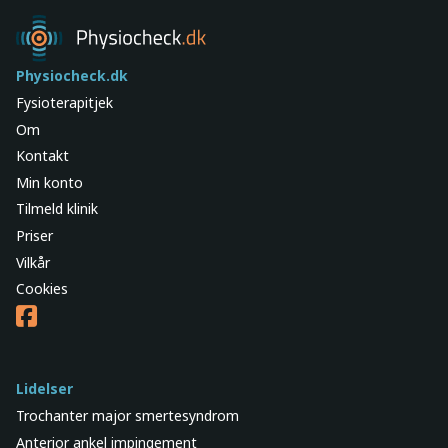
Physiocheck.dk
Fysioterapitjek
Om
Kontakt
Min konto
Tilmeld klinik
Priser
Vilkår
Cookies
Lidelser
Trochanter major smertesyndrom
Anterior ankel impingement