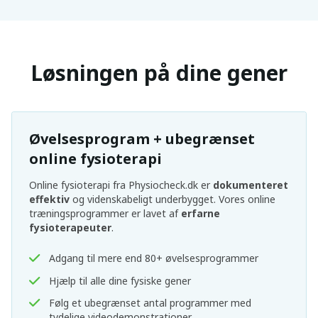
Løsningen på dine gener
Øvelsesprogram + ubegrænset
online fysioterapi
Online fysioterapi fra Physiocheck.dk er
dokumenteret
effektiv
og videnskabeligt underbygget. Vores online
træningsprogrammer er lavet af
erfarne
fysioterapeuter
.
Adgang til mere end 80+ øvelsesprogrammer
Hjælp til alle dine fysiske gener
Følg et ubegrænset antal programmer med
tydelige videodemonstrationer