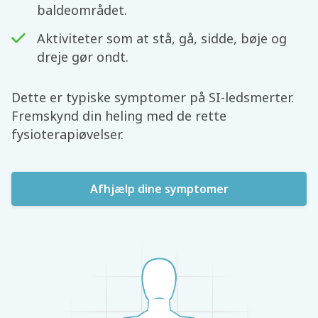
baldeområdet.
Aktiviteter som at stå, gå, sidde, bøje og
dreje gør ondt.
Dette er typiske symptomer på SI-ledsmerter.
Fremskynd din heling med de rette
fysioterapiøvelser.
Afhjælp dine symptomer