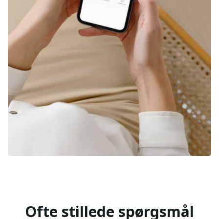
Ofte stillede spørgsmål