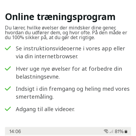
Online træningsprogram
Du lærer, hvilke øvelser der mindsker dine gener,
hvordan du udfører dem, og hvor ofte. På den måde er
du 100% sikker på, at du gør det rigtige.
Se instruktionsvideoerne i vores app eller
via din internetbrowser.
Hver uge nye øvelser for at forbedre din
belastningsevne.
Indsigt i din fremgang og heling med vores
smertemåling.
Adgang til alle videoer.