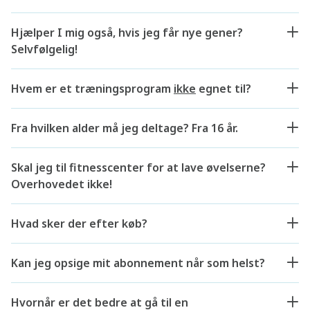
Hjælper I mig også, hvis jeg får nye gener?
Selvfølgelig!
Hvem er et træningsprogram
ikke
egnet til?
Fra hvilken alder må jeg deltage? Fra 16 år.
Skal jeg til fitnesscenter for at lave øvelserne?
Overhovedet ikke!
Hvad sker der efter køb?
Kan jeg opsige mit abonnement når som helst?
Hvornår er det bedre at gå til en