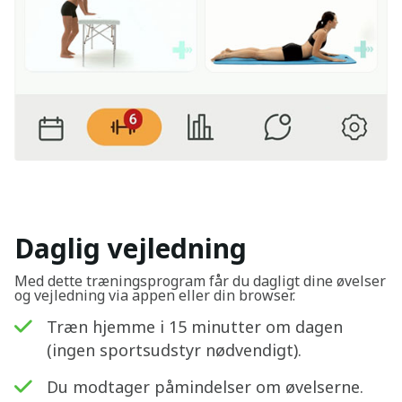
Daglig vejledning
Med dette træningsprogram får du dagligt dine øvelser
og vejledning via appen eller din browser.
Træn hjemme i 15 minutter om dagen
(ingen sportsudstyr nødvendigt).
Du modtager påmindelser om øvelserne.