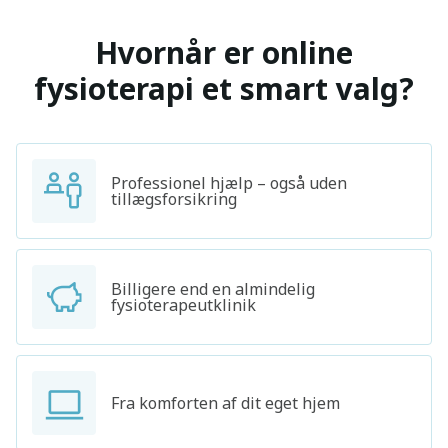
Hvornår er online
fysioterapi et smart valg?
Professionel hjælp – også uden
tillægsforsikring
Billigere end en almindelig
fysioterapeutklinik
Fra komforten af dit eget hjem