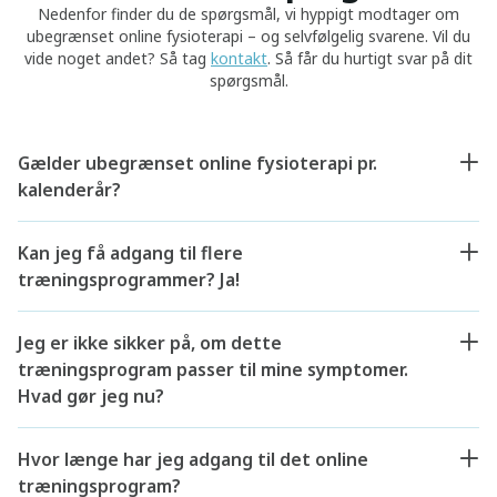
Nedenfor finder du de spørgsmål, vi hyppigt modtager om
ubegrænset online fysioterapi – og selvfølgelig svarene. Vil du
vide noget andet? Så tag
kontakt
. Så får du hurtigt svar på dit
spørgsmål.
Gælder ubegrænset online fysioterapi pr.
kalenderår?
Kan jeg få adgang til flere
træningsprogrammer? Ja!
Jeg er ikke sikker på, om dette
træningsprogram passer til mine symptomer.
Hvad gør jeg nu?
Hvor længe har jeg adgang til det online
træningsprogram?