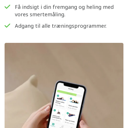
Få indsigt i din fremgang og heling med
vores smertemåling.
Adgang til alle træningsprogrammer.