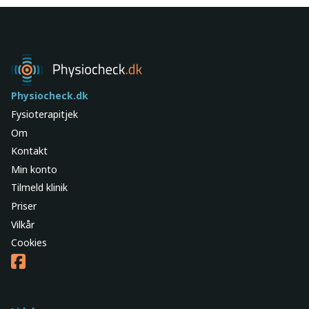
Physiocheck.dk
Fysioterapitjek
Om
Kontakt
Min konto
Tilmeld klinik
Priser
Vilkår
Cookies