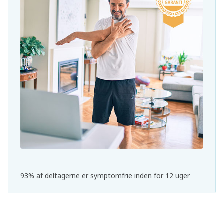
93% af deltagerne er symptomfrie inden for 12 uger