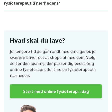
fysioterapeut (i nærheden)?
Hvad skal du lave?
Jo længere tid du går rundt med dine gener, jo
sværere bliver det at slippe af med dem. Vælg
derfor den løsning, der passer dig bedst: følg
online fysioterapi eller find en fysioterapeut i
nærheden.
Start med online fysioterapi i dag