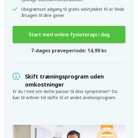
Ubegrænset adgang til gratis selvtjekket til at finde
årsagen til dine gener
Start med online fysioterapi i dag
7-dages prøveperiode: 14,99 kr.
Skift træningsprogram uden
omkostninger
Er du i tvivl om dette passer til dine symptomer? Du
kan til enhver tid skifte til et andet øvelsesprogram.