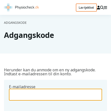
Lav tjekket
ADGANGSKODE
Adgangskode
Herunder kan du anmode om en ny adgangskode.
Indtast e-mailadressen til din konto.
E-mailadresse