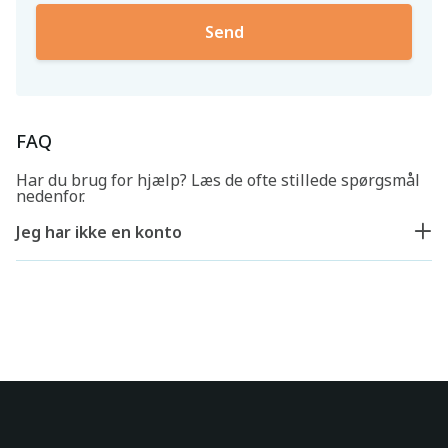
FAQ
Har du brug for hjælp? Læs de ofte stillede spørgsmål
nedenfor.
Jeg har ikke en konto